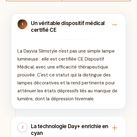
Un véritable dispositif médical
1
certifié CE
La Dayvia Slimstyle n'est pas une simple lampe
lumineuse : elle est certifiée CE Dispositif
Médical, avec une efficacité thérapeutique
prouvée. C'est ce statut qui la distingue des
lampes décoratives et la rend pertinente pour
atténuer les états dépressifs liés au manque de
lumière, dont la dépression hivernale.
La technologie Day+ enrichie en
2
cyan