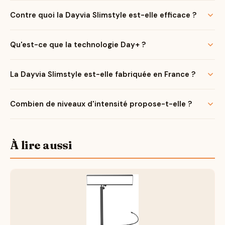
Contre quoi la Dayvia Slimstyle est-elle efficace ?
Qu'est-ce que la technologie Day+ ?
La Dayvia Slimstyle est-elle fabriquée en France ?
Combien de niveaux d'intensité propose-t-elle ?
À lire aussi