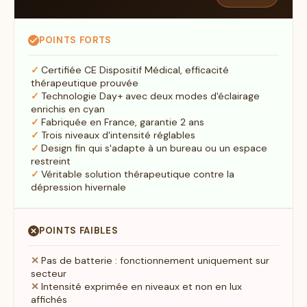
POINTS FORTS
Certifiée CE Dispositif Médical, efficacité
thérapeutique prouvée
Technologie Day+ avec deux modes d'éclairage
enrichis en cyan
Fabriquée en France, garantie 2 ans
Trois niveaux d'intensité réglables
Design fin qui s'adapte à un bureau ou un espace
restreint
Véritable solution thérapeutique contre la
dépression hivernale
POINTS FAIBLES
Pas de batterie : fonctionnement uniquement sur
secteur
Intensité exprimée en niveaux et non en lux
affichés