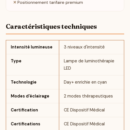
Positionnement tarifaire premium
Caractéristiques techniques
Intensité lumineuse
3 niveaux d'intensité
Type
Lampe de luminothérapie
LED
Technologie
Day+ enrichie en cyan
Modes d'éclairage
2 modes thérapeutiques
Certification
CE Dispositif Médical
Certifications
CE Dispositif Médical