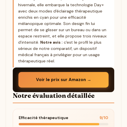
hivernale, elle embarque la technologie Day+
avec deux modes d'éclairage thérapeutique
enrichis en cyan pour une efficacité
mélanopique optimale. Son design fin lui
permet de se glisser sur un bureau ou dans un
espace restreint, et elle propose trois niveaux
d'intensité.
Notre avis :
c'est le profil le plus
sérieux de notre comparatif, un dispositif
médical français à privilégier pour un usage
thérapeutique réel.
Voir le prix sur Amazon →
Notre évaluation détaillée
Efficacité thérapeutique
9/10