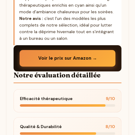
thérapeutiques enrichis en cyan ainsi qu'un
mode d'ambiance chaleureux pour les soirées.
Notre avis :
c'est l'un des modèles les plus
complets de notre sélection, idéal pour lutter
contre la déprime hivernale tout en s'intégrant
à un bureau ou un salon.
Voir le prix sur Amazon →
Notre évaluation détaillée
Efficacité thérapeutique
9/10
Qualité & Durabilité
8/10