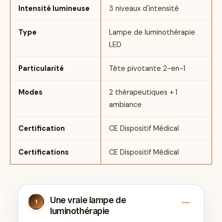
Intensité lumineuse
3 niveaux d'intensité
Type
Lampe de luminothérapie
LED
Particularité
Tête pivotante 2-en-1
Modes
2 thérapeutiques + 1
ambiance
Certification
CE Dispositif Médical
Certifications
CE Dispositif Médical
Une vraie lampe de
1
luminothérapie