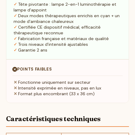
Tête pivotante : lampe 2-en-1 luminothérapie et
lampe d'appoint
Deux modes thérapeutiques enrichis en cyan + un
mode d'ambiance chaleureux
Certifiée CE dispositif médical, efficacité
thérapeutique reconnue
Fabrication française et matériaux de qualité
Trois niveaux d'intensité ajustables
Garantie 2 ans
POINTS FAIBLES
Fonctionne uniquement sur secteur
Intensité exprimée en niveaux, pas en lux
Format plus encombrant (33 x 36 cm)
Caractéristiques techniques