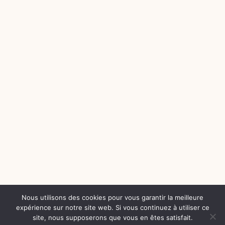
Nous utilisons des cookies pour vous garantir la meilleure
expérience sur notre site web. Si vous continuez à utiliser ce
site, nous supposerons que vous en êtes satisfait.