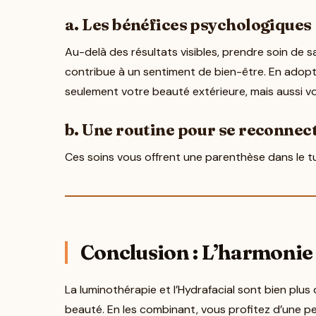
a. Les bénéfices psychologiques
Au-delà des résultats visibles, prendre soin de 
contribue à un sentiment de bien-être. En adopt
seulement votre beauté extérieure, mais aussi vot
b. Une routine pour se reconnect
Ces soins vous offrent une parenthèse dans le 
Conclusion : L’harmonie 
La luminothérapie et l’Hydrafacial sont bien plu
beauté. En les combinant, vous profitez d’une p