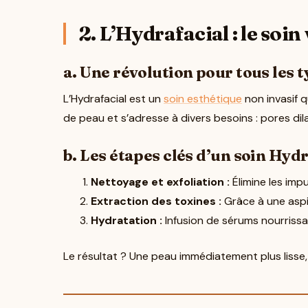
2. L’Hydrafacial : le soi
a. Une révolution pour tous les 
L’Hydrafacial est un
soin esthétique
non invasif q
de peau et s’adresse à divers besoins : pores di
b. Les étapes clés d’un soin Hyd
Nettoyage et exfoliation :
Élimine les impu
Extraction des toxines :
Grâce à une aspi
Hydratation :
Infusion de sérums nourrissa
Le résultat ? Une peau immédiatement plus lisse, 