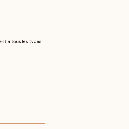
ient à tous les types