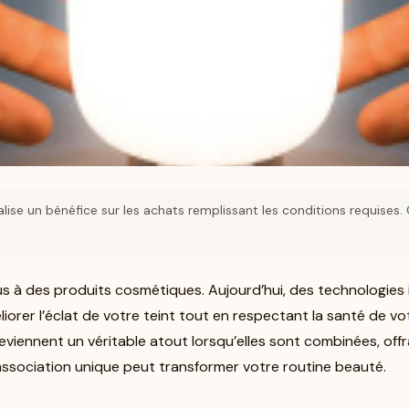
lise un bénéfice sur les achats remplissant les conditions requises
lus à des produits cosmétiques. Aujourd’hui, des technologie
iorer l’éclat de votre teint tout en respectant la santé de vo
viennent un véritable atout lorsqu’elles sont combinées, offr
ssociation unique peut transformer votre routine beauté.