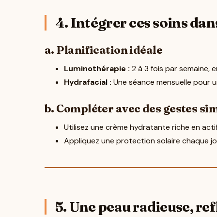
4. Intégrer ces soins da
a. Planification idéale
Luminothérapie :
2 à 3 fois par semaine, 
Hydrafacial :
Une séance mensuelle pour u
b. Compléter avec des gestes si
Utilisez une crème hydratante riche en actif
Appliquez une protection solaire chaque jo
5. Une peau radieuse, ref