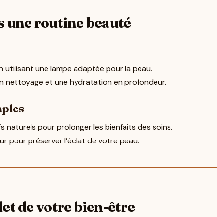
ns une routine beauté
en utilisant une lampe adaptée pour la peau.
n nettoyage et une hydratation en profondeur.
mples
s naturels pour prolonger les bienfaits des soins.
ur pour préserver l’éclat de votre peau.
let de votre bien-être