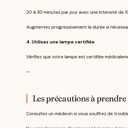
20 à 30 minutes par jour avec une intensité de 1
Augmentez progressivement la durée si nécessai
4. Utilisez une lampe certifiée
Vérifiez que votre lampe est certifiée médicaleme
—
Les précautions à prendre
Consultez un médecin si vous souffrez de troubl