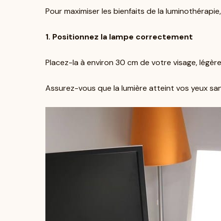
Pour maximiser les bienfaits de la luminothérapie,
1. Positionnez la lampe correctement
Placez-la à environ 30 cm de votre visage, légèr
Assurez-vous que la lumière atteint vos yeux sa