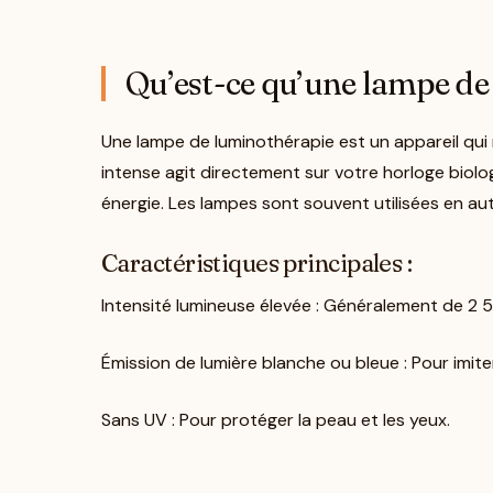
Qu’est-ce qu’une lampe de
Une lampe de luminothérapie est un appareil qui r
intense agit directement sur votre horloge biol
énergie. Les lampes sont souvent utilisées en auto
Caractéristiques principales :
Intensité lumineuse élevée : Généralement de 2 
Émission de lumière blanche ou bleue : Pour imiter
Sans UV : Pour protéger la peau et les yeux.