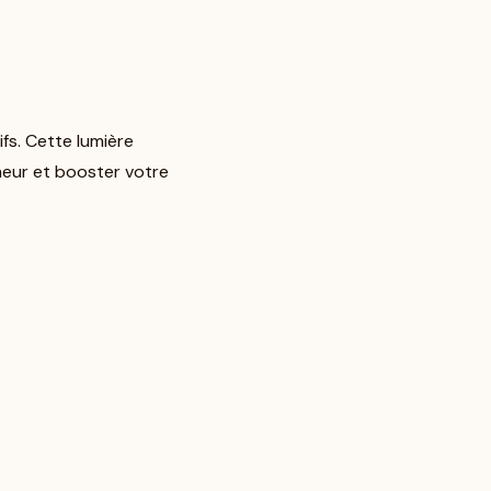
ifs. Cette lumière
meur et booster votre