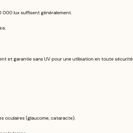
0 000 lux suffisent généralement.
re.
nt et garantie sans UV pour une utilisation en toute sécurité
es oculaires (glaucome, cataracte).