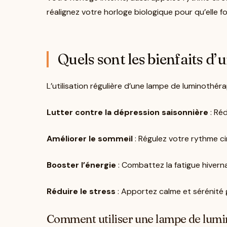
réalignez votre horloge biologique pour qu’elle 
Quels sont les bienfaits d
L’utilisation régulière d’une lampe de luminoth
Lutter contre la dépression saisonnière
: Réd
Améliorer le sommeil
: Régulez votre rythme c
Booster l’énergie
: Combattez la fatigue hiverna
Réduire le stress
: Apportez calme et sérénité g
Comment utiliser une lampe de lumi