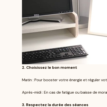
2. Choisissez le bon moment
Matin : Pour booster votre énergie et réguler vo
Après-midi : En cas de fatigue ou baisse de moral
3. Respectez la durée des séances