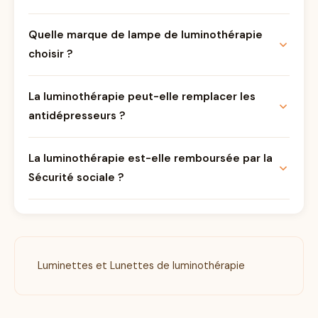
Quelle marque de lampe de luminothérapie
choisir ?
La luminothérapie peut-elle remplacer les
antidépresseurs ?
La luminothérapie est-elle remboursée par la
Sécurité sociale ?
Luminettes et Lunettes de luminothérapie