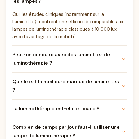
les lampes ?
Oui, les études cliniques (notamment sur la
Luminette) montrent une efficacité comparable aux
lampes de luminothérapie classiques à 10 000 lux,
avec l'avantage de la mobilité.
Peut-on conduire avec des luminettes de
luminothérapie ?
Quelle est la meilleure marque de luminettes
?
La luminothérapie est-elle efficace ?
Combien de temps par jour faut-il utiliser une
lampe de luminothérapie ?