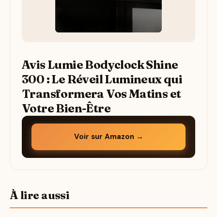
Avis Lumie Bodyclock Shine
300 : Le Réveil Lumineux qui
Transformera Vos Matins et
Votre Bien-Être
Voir sur Amazon →
À lire aussi