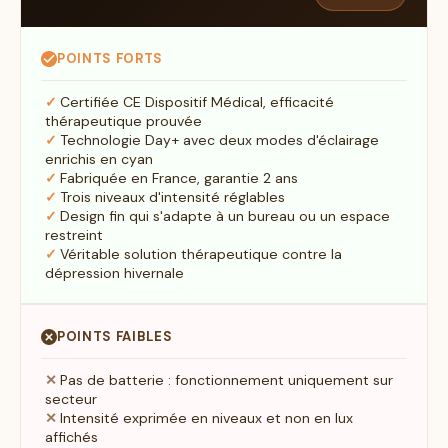
POINTS FORTS
Certifiée CE Dispositif Médical, efficacité
thérapeutique prouvée
Technologie Day+ avec deux modes d'éclairage
enrichis en cyan
Fabriquée en France, garantie 2 ans
Trois niveaux d'intensité réglables
Design fin qui s'adapte à un bureau ou un espace
restreint
Véritable solution thérapeutique contre la
dépression hivernale
POINTS FAIBLES
Pas de batterie : fonctionnement uniquement sur
secteur
Intensité exprimée en niveaux et non en lux
affichés