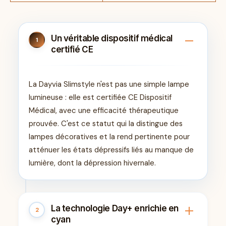
Un véritable dispositif médical
1
certifié CE
La Dayvia Slimstyle n'est pas une simple lampe
lumineuse : elle est certifiée CE Dispositif
Médical, avec une efficacité thérapeutique
prouvée. C'est ce statut qui la distingue des
lampes décoratives et la rend pertinente pour
atténuer les états dépressifs liés au manque de
lumière, dont la dépression hivernale.
La technologie Day+ enrichie en
2
cyan