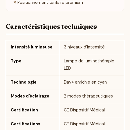
Positionnement tarifaire premium
Caractéristiques techniques
Intensité lumineuse
3 niveaux d'intensité
Type
Lampe de luminothérapie
LED
Technologie
Day+ enrichie en cyan
Modes d'éclairage
2 modes thérapeutiques
Certification
CE Dispositif Médical
Certifications
CE Dispositif Médical