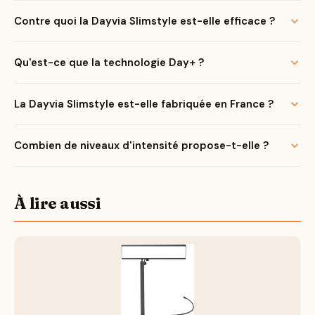
Contre quoi la Dayvia Slimstyle est-elle efficace ?
Qu'est-ce que la technologie Day+ ?
La Dayvia Slimstyle est-elle fabriquée en France ?
Combien de niveaux d'intensité propose-t-elle ?
À lire aussi