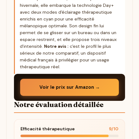
hivernale, elle embarque la technologie Day+
avec deux modes d'éclairage thérapeutique
enrichis en cyan pour une efficacité
mélanopique optimale. Son design fin lui
permet de se glisser sur un bureau ou dans un
espace restreint, et elle propose trois niveaux
d'intensité.
Notre avis :
c'est le profil le plus
sérieux de notre comparatif, un dispositif
médical français à privilégier pour un usage
thérapeutique réel.
Voir le prix sur Amazon →
Notre évaluation détaillée
Efficacité thérapeutique
9/10