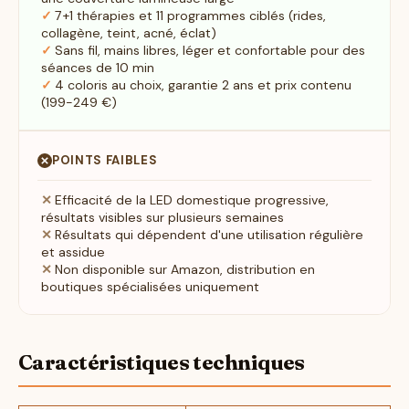
7+1 thérapies et 11 programmes ciblés (rides,
collagène, teint, acné, éclat)
Sans fil, mains libres, léger et confortable pour des
séances de 10 min
4 coloris au choix, garantie 2 ans et prix contenu
(199-249 €)
POINTS FAIBLES
Efficacité de la LED domestique progressive,
résultats visibles sur plusieurs semaines
Résultats qui dépendent d'une utilisation régulière
et assidue
Non disponible sur Amazon, distribution en
boutiques spécialisées uniquement
Caractéristiques techniques