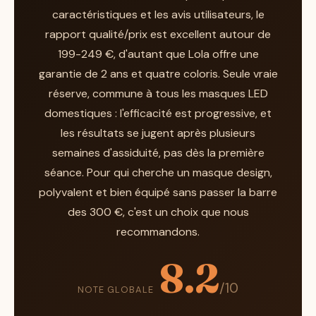
caractéristiques et les avis utilisateurs, le
rapport qualité/prix est excellent autour de
199-249 €, d'autant que Lola offre une
garantie de 2 ans et quatre coloris. Seule vraie
réserve, commune à tous les masques LED
domestiques : l'efficacité est progressive, et
les résultats se jugent après plusieurs
semaines d'assiduité, pas dès la première
séance. Pour qui cherche un masque design,
polyvalent et bien équipé sans passer la barre
des 300 €, c'est un choix que nous
recommandons.
8.2
/10
NOTE GLOBALE