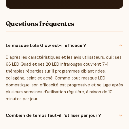
Questions fréquentes
Le masque Lola Glow est-il efficace ?
D'après les caractéristiques et les avis utilisateurs, oui : ses
66 LED Quad et ses 20 LED infrarouges couvrent 7+1
thérapies réparties sur 11 programmes ciblant rides,
collagène, teint et acné. Comme tout masque LED
domestique, son efficacité est progressive et se juge après
plusieurs semaines d'utilisation régulière, à raison de 10
minutes par jour.
Combien de temps faut-il l'utiliser par jour ?