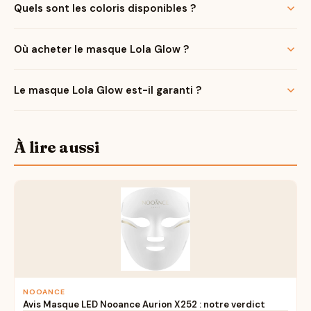
Quels sont les coloris disponibles ?
Où acheter le masque Lola Glow ?
Le masque Lola Glow est-il garanti ?
À lire aussi
NOOANCE
Avis Masque LED Nooance Aurion X252 : notre verdict