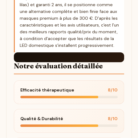
lilas) et garanti 2 ans, il se positionne comme
une alternative complète et bien finie face aux
masques premium à plus de 300 €. D'après les
caractéristiques et les avis utilisateurs, c'est l'un
des meilleurs rapports qualité/prix du moment,
à condition d'accepter que les résultats de la
LED domestique s'installent progressivement.
Notre évaluation détaillée
Efficacité thérapeutique
8/10
Qualité & Durabilité
8/10